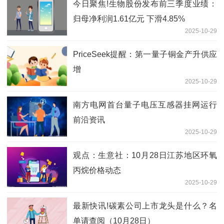
今日聚焦!生物股份发布前三季度业绩：
归母净利润1.61亿元 下滑4.85%
2025-10-29
PriceSeek提醒：第一量子铜金产升供应
增
2025-10-29
南方电网首台量子电压互感器挂网运行
前沿资讯
2025-10-29
观点：生意社：10月28日江苏地区环氧
丙烷价格动态
2025-10-29
最新快讯!碳素公司上市龙头是什么？名
单请查阅（10月28日）