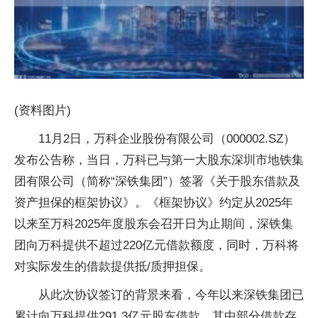
(资料图片)
11月2日，万科企业股份有限公司（000002.SZ）
发布公告称，当日，万科已与第一大股东深圳市地铁集
团有限公司（简称“深铁集团”）签署《关于股东借款及
资产担保的框架协议》。《框架协议》约定从2025年
以来至万科2025年度股东会召开日为止期间，深铁集
团向万科提供不超过220亿元借款额度，同时，万科将
对实际发生的借款提供抵/质押担保。
从此次协议签订的背景来看，今年以来深铁集团已
累计向万科提供291.3亿元股东借款，其中部分借款存