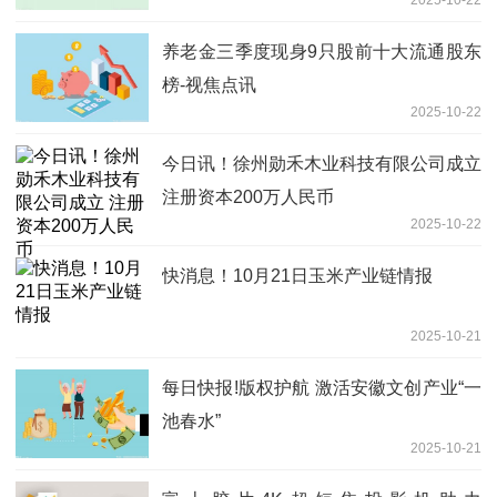
养老金三季度现身9只股前十大流通股东
榜-视焦点讯
2025-10-22
今日讯！徐州勋禾木业科技有限公司成立
注册资本200万人民币
2025-10-22
快消息！10月21日玉米产业链情报
2025-10-21
每日快报!版权护航 激活安徽文创产业“一
池春水”
2025-10-21