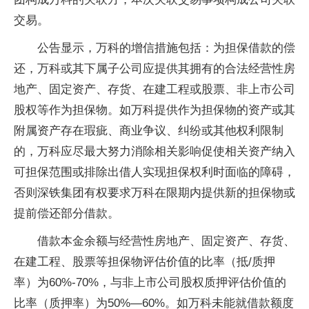
交易。
公告显示，万科的增信措施包括：为担保借款的偿
还，万科或其下属子公司应提供其拥有的合法经营性房
地产、固定资产、存货、在建工程或股票、非上市公司
股权等作为担保物。如万科提供作为担保物的资产或其
附属资产存在瑕疵、商业争议、纠纷或其他权利限制
的，万科应尽最大努力消除相关影响促使相关资产纳入
可担保范围或排除出借人实现担保权利时面临的障碍，
否则深铁集团有权要求万科在限期内提供新的担保物或
提前偿还部分借款。
借款本金余额与经营性房地产、固定资产、存货、
在建工程、股票等担保物评估价值的比率（抵/质押
率）为60%-70%，与非上市公司股权质押评估价值的
比率（质押率）为50%—60%。如万科未能就借款额度