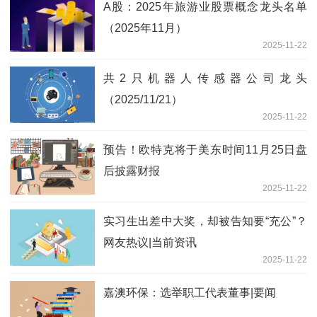
A股：2025年旅游业股票概念龙头名单
（2025年11月）
2025-11-22
共2只机器人传感器公司龙头
（2025/11/21）
2025-11-22
预告！欧特克将于美东时间11月25日盘
后披露财报
2025-11-22
实习生出差中大奖，却被告知要“充公”？
网友热议|当前资讯
2025-11-22
嘉澳环保：选举职工代表董事|要闻