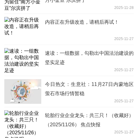
方小金豆”尔滨拼了
2025-11-28
内容正在升级改造，请稍后再试！
2025-11-27
速读：一组数据，勾勒出中国法治建设的
坚实足迹
2025-11-27
今日热文：生意社：11月27日内蒙地区
萤石市场行情暂稳
2025-11-27
轮胎行业企业龙头：共三只！（收藏好）
（2025/11/26） 焦点快报
2025-11-27