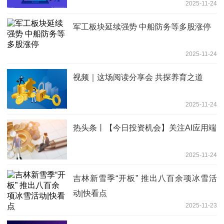
2025-11-24
军工板块延续强势 中船防务等多股涨停
2025-11-24
视频｜这场阅读分享会 共探养育之道
2025-11-24
热头条丨【今日投资机会】关注AI应用端
2025-11-24
吉林新雪季“开板” 推出八百余项冰雪活
动|快看点
2025-11-23