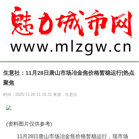
生意社：11月28日唐山市场冶金焦价格暂稳运行|热点
聚焦
时间：2025-11-28 11:15:31 来源：生意社
(资料图片仅供参考)
11月28日唐山市场冶金焦价格暂稳运行，现市场