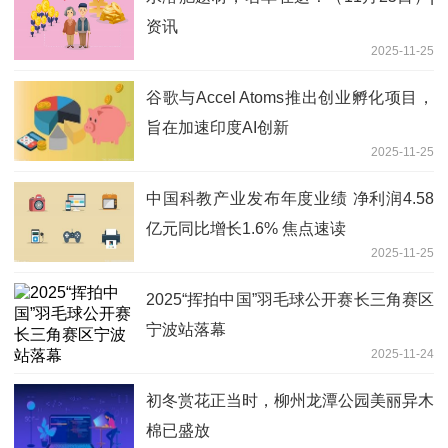
资讯
2025-11-25
谷歌与Accel Atoms推出创业孵化项目，
旨在加速印度AI创新
2025-11-25
中国科教产业发布年度业绩 净利润4.58
亿元同比增长1.6% 焦点速读
2025-11-25
2025“挥拍中国”羽毛球公开赛长三角赛区
宁波站落幕
2025-11-24
初冬赏花正当时，柳州龙潭公园美丽异木
棉已盛放