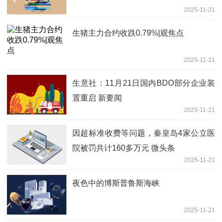
2025-11-21
生猪主力合约收跌0.79%|观焦点
2025-11-21
生意社：11月21日国内BDO部分企业装
置重启 新要闻
2025-11-21
因超标准收费等问题，秦皇岛4家公立医
院被罚共计160多万元 微头条
2025-11-21
夜色中的博斯普鲁斯海峡
2025-11-21