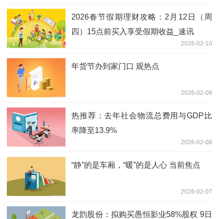
2026春节假期理财攻略：2月12日（周
四）15点前买入享受假期收益_速讯
2026-02-10
年货节办到家门口 观热点
2026-02-09
热推荐：去年社会物流总费用与GDP比
率降至13.9%
2026-02-08
“静”的是车厢，“暖”的是人心 当前焦点
2026-02-07
龙韵股份：拟购买愚恒影业58%股权 9日