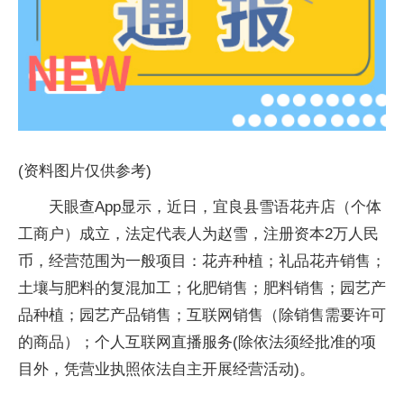
(资料图片仅供参考)
天眼查App显示，近日，宜良县雪语花卉店（个体
工商户）成立，法定代表人为赵雪，注册资本2万人民
币，经营范围为一般项目：花卉种植；礼品花卉销售；
土壤与肥料的复混加工；化肥销售；肥料销售；园艺产
品种植；园艺产品销售；互联网销售（除销售需要许可
的商品）；个人互联网直播服务(除依法须经批准的项
目外，凭营业执照依法自主开展经营活动)。