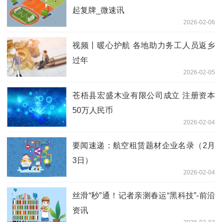
起复牌_微速讯
2026-02-06
视频丨暖心护航 各地助力务工人员返乡
过年
2026-02-05
苍梧县宏盛木业有限公司成立 注册资本
50万人民币
2026-02-04
要闻速递：航空租赁题材企业名录（2月
3日）
2026-02-04
丝滑“秒”通！记者亲测春运“黑科技”-前沿
资讯