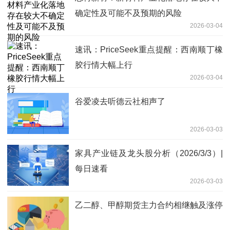
确定性及可能不及预期的风险
2026-03-04
速讯：PriceSeek重点提醒：西南顺丁橡
胶行情大幅上行
2026-03-04
谷爱凌去听德云社相声了
2026-03-03
家具产业链及龙头股分析（2026/3/3）|
每日速看
2026-03-03
乙二醇、甲醇期货主力合约相继触及涨停