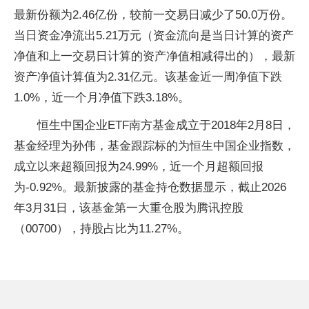
最新份额为2.46亿份，较前一交易日减少了50.0万份。
当日资金净流出5.21万元（资金流向是当日计算的资产
净值和上一交易日计算的资产净值相减得出的），最新
资产净值计算值为2.31亿元。该基金近一周净值下跌
1.0%，近一个月净值下跌3.18%。
恒生中国企业ETF南方基金成立于2018年2月8日，
基金经理为孙伟，基金跟踪标的为恒生中国企业指数，
成立以来超额回报为24.99%，近一个月超额回报
为-0.92%。最新披露的基金持仓数据显示，截止2026
年3月31日，该基金第一大重仓股为腾讯控股
（00700），持股占比为11.27%。