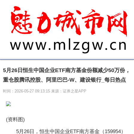
5月26日恒生中国企业ETF南方基金份额减少50万份，
重仓股腾讯控股、阿里巴巴-W、建设银行_每日热点
时间：2026-05-27 09:13:15 来源：证券之星APP
(资料图)
5月26日，恒生中国企业ETF南方基金（159954）