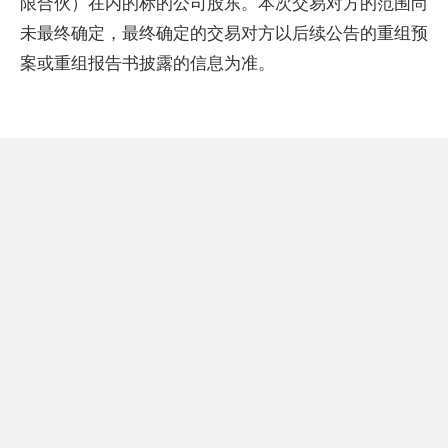
限合伙）在内的标的公司股东。本次交易对方的范围尚
未最终确定，最终确定的交易对方以后续公告的重组预
案或重组报告书披露的信息为准。