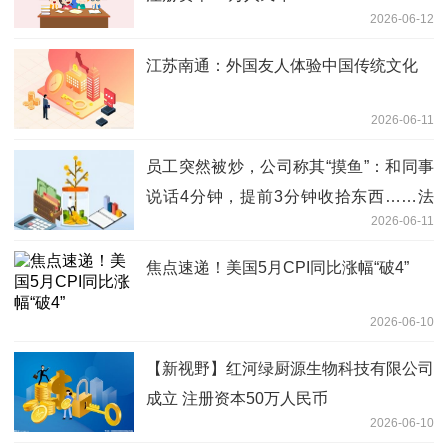
2026-06-12
江苏南通：外国友人体验中国传统文化
2026-06-11
员工突然被炒，公司称其“摸鱼”：和同事
说话4分钟，提前3分钟收拾东西……法
2026-06-11
院判了
焦点速递！美国5月CPI同比涨幅“破4”
2026-06-10
【新视野】红河绿厨源生物科技有限公司
成立 注册资本50万人民币
2026-06-10