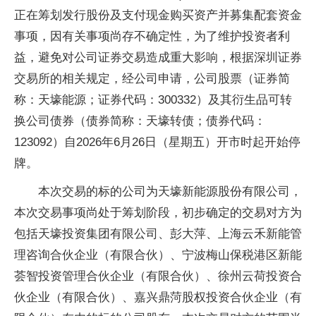
正在筹划发行股份及支付现金购买资产并募集配套资金
事项，因有关事项尚存不确定性，为了维护投资者利
益，避免对公司证券交易造成重大影响，根据深圳证券
交易所的相关规定，经公司申请，公司股票（证券简
称：天壕能源；证券代码：300332）及其衍生品可转
换公司债券（债券简称：天壕转债；债券代码：
123092）自2026年6月26日（星期五）开市时起开始停
牌。
本次交易的标的公司为天壕新能源股份有限公司，
本次交易事项尚处于筹划阶段，初步确定的交易对方为
包括天壕投资集团有限公司、彭大萍、上海云禾新能管
理咨询合伙企业（有限合伙）、宁波梅山保税港区新能
荟智投资管理合伙企业（有限合伙）、徐州云荷投资合
伙企业（有限合伙）、嘉兴鼎菏股权投资合伙企业（有