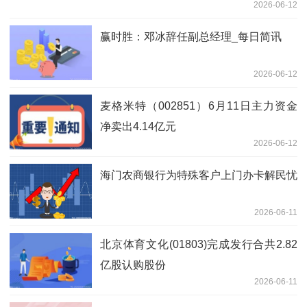
2026-06-12
赢时胜：邓冰辞任副总经理_每日简讯
2026-06-12
麦格米特（002851）6月11日主力资金
净卖出4.14亿元
2026-06-12
海门农商银行为特殊客户上门办卡解民忧
2026-06-11
北京体育文化(01803)完成发行合共2.82
亿股认购股份
2026-06-11