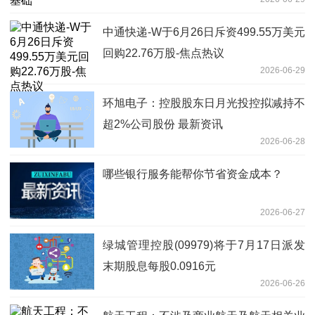
中通快递-W于6月26日斥资499.55万美元
回购22.76万股-焦点热议
2026-06-29
环旭电子：控股股东日月光投控拟减持不
超2%公司股份 最新资讯
2026-06-28
哪些银行服务能帮你节省资金成本？
2026-06-27
绿城管理控股(09979)将于7月17日派发
末期股息每股0.0916元
2026-06-26