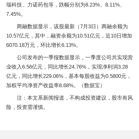
瑞科技、力诺药包等，跌幅分别为8.23%、8.11%、
7.45%。
两融数据显示，该股最新（7月3日）两融余额为
10.57亿元，其中，融资余额为10.51亿元，近10日增加
6070.18万元，环比增长6.13%。
公司发布的一季报数据显示，一季度公司共实现营
业收入6.56亿元，同比增长24.76%，实现净利润3.28
亿元，同比增长229.06%，基本每股收益为0.5800元，
加权平均净资产收益率8.68%。（数据宝）
注：本文系新闻报道，不构成投资建议，股市有风
险，投资需谨慎。