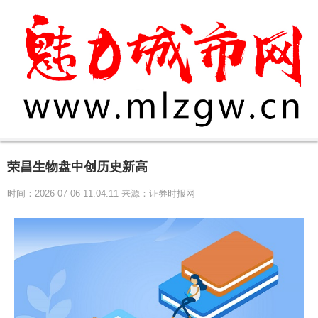
荣昌生物盘中创历史新高
时间：2026-07-06 11:04:11 来源：证券时报网