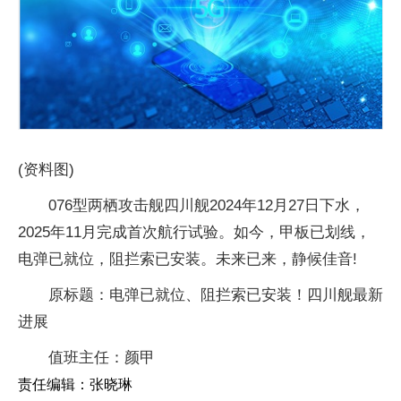
(资料图)
076型两栖攻击舰四川舰2024年12月27日下水，
2025年11月完成首次航行试验。如今，甲板已划线，
电弹已就位，阻拦索已安装。未来已来，静候佳音!
原标题：电弹已就位、阻拦索已安装！四川舰最新
进展
值班主任：颜甲
责任编辑：张晓琳