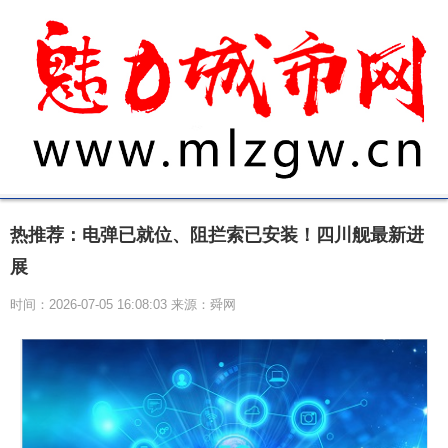
热推荐：电弹已就位、阻拦索已安装！四川舰最新进
展
时间：2026-07-05 16:08:03 来源：舜网