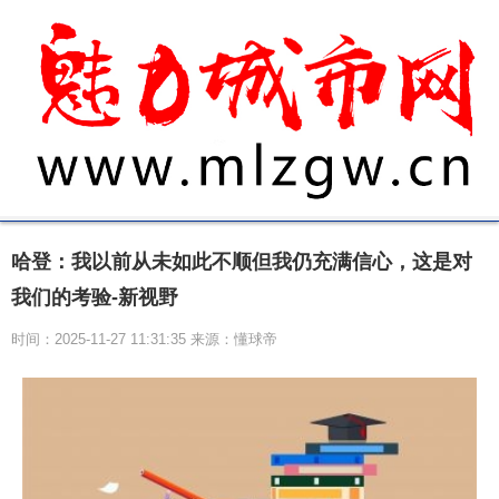
哈登：我以前从未如此不顺但我仍充满信心，这是对
我们的考验-新视野
时间：2025-11-27 11:31:35 来源：懂球帝