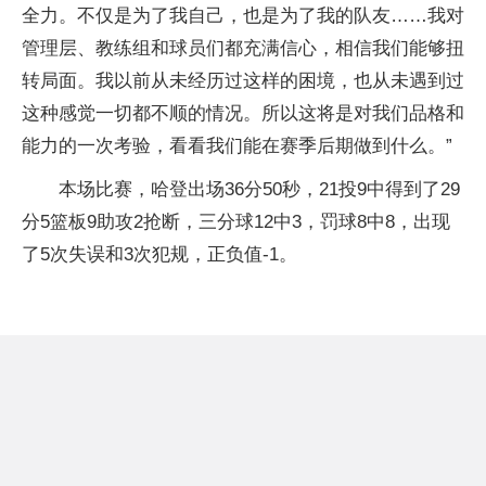
全力。不仅是为了我自己，也是为了我的队友……我对
管理层、教练组和球员们都充满信心，相信我们能够扭
转局面。我以前从未经历过这样的困境，也从未遇到过
这种感觉一切都不顺的情况。所以这将是对我们品格和
能力的一次考验，看看我们能在赛季后期做到什么。”
本场比赛，哈登出场36分50秒，21投9中得到了29
分5篮板9助攻2抢断，三分球12中3，罚球8中8，出现
了5次失误和3次犯规，正负值-1。