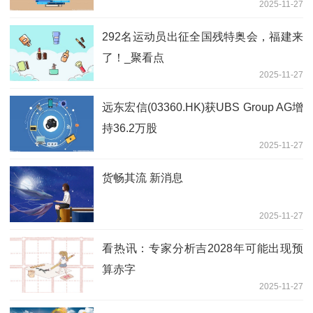
2025-11-27
292名运动员出征全国残特奥会，福建来
了！_聚看点
2025-11-27
远东宏信(03360.HK)获UBS Group AG增
持36.2万股
2025-11-27
货畅其流 新消息
2025-11-27
看热讯：专家分析吉2028年可能出现预
算赤字
2025-11-27