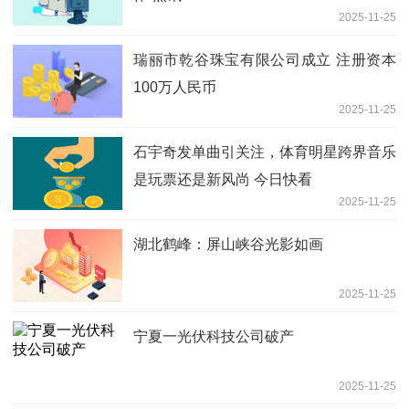
2025-11-25
瑞丽市乾谷珠宝有限公司成立 注册资本
100万人民币
2025-11-25
石宇奇发单曲引关注，体育明星跨界音乐
是玩票还是新风尚 今日快看
2025-11-25
湖北鹤峰：屏山峡谷光影如画
2025-11-25
宁夏一光伏科技公司破产
2025-11-25