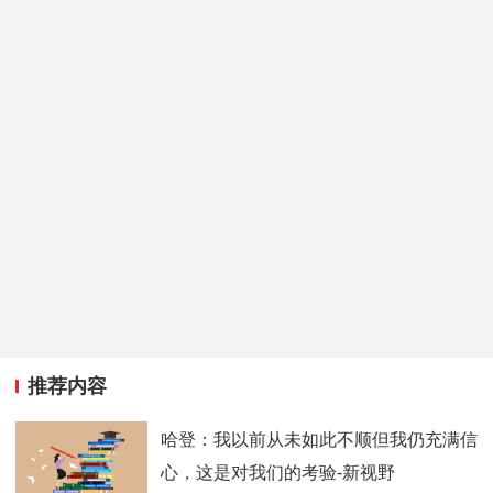
推荐内容
哈登：我以前从未如此不顺但我仍充满信
心，这是对我们的考验-新视野