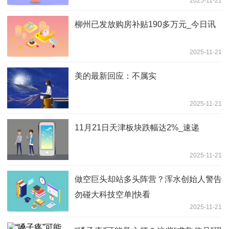
2025-11-21
柳州已发放购房补贴190多万元_今日讯
2025-11-21
美的最新回应：不属实
2025-11-21
11月21日天津板块跌幅达2%_速递
2025-11-21
做空巨头却站多头阵营？浑水创始人警告
勿碰大科技空单|快看
2025-11-21