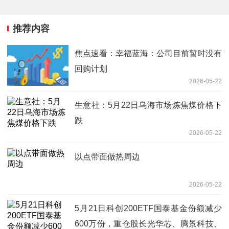
推荐内容
焦点速看：幸福蓝海：公司目前暂时没有
回购计划
2026-05-22
生意社：5月22日乌海市场炼焦煤价格下
跌
2026-05-22
以点带面做热周边
2026-05-22
5月21日科创200ETF国泰基金份额减少
600万份，重仓股长光华芯、腾景科技、