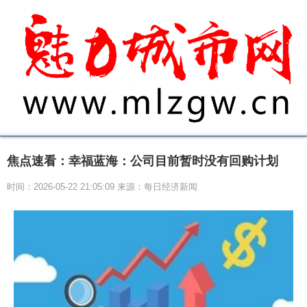
焦点速看：幸福蓝海：公司目前暂时没有回购计划
时间：2026-05-22 21:05:09 来源：每日经济新闻