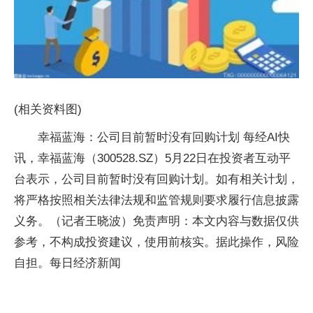
(相关资料图)
幸福蓝海：公司目前暂时没有回购计划 每经AI快
讯，幸福蓝海（300528.SZ）5月22日在投资者互动平
台表示，公司目前暂时没有回购计划。如有相关计划，
将严格按照相关法律法规和监管规则要求履行信息披露
义务。（记者王晓波）免责声明：本文内容与数据仅供
参考，不构成投资建议，使用前核实。据此操作，风险
自担。每日经济新闻