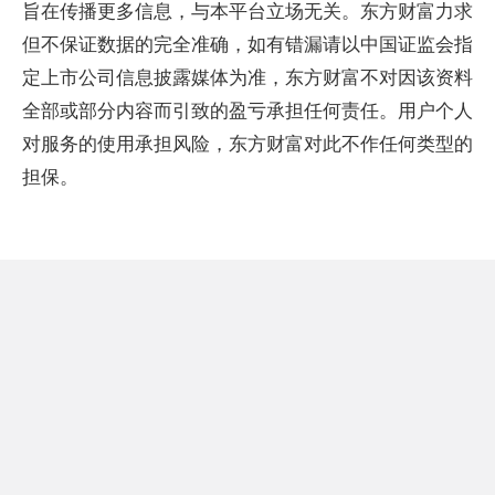
旨在传播更多信息，与本平台立场无关。东方财富力求
但不保证数据的完全准确，如有错漏请以中国证监会指
定上市公司信息披露媒体为准，东方财富不对因该资料
全部或部分内容而引致的盈亏承担任何责任。用户个人
对服务的使用承担风险，东方财富对此不作任何类型的
担保。