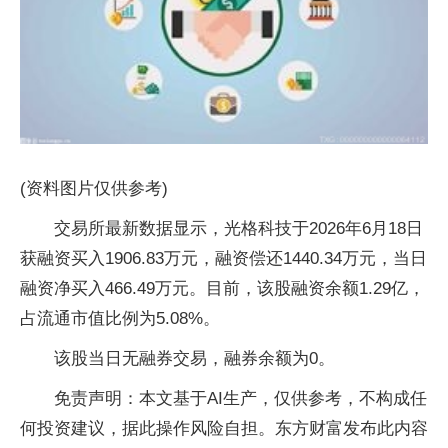
(资料图片仅供参考)
交易所最新数据显示，光格科技于2026年6月18日
获融资买入1906.83万元，融资偿还1440.34万元，当日
融资净买入466.49万元。目前，该股融资余额1.29亿，
占流通市值比例为5.08%。
该股当日无融券交易，融券余额为0。
免责声明：本文基于AI生产，仅供参考，不构成任
何投资建议，据此操作风险自担。东方财富发布此内容