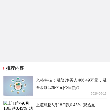
推荐内容
光格科技：融资净买入466.49万元，融
资余额1.29亿元|今日热议
2026-06-19
上证综指6月18日跌0.43%_观热点