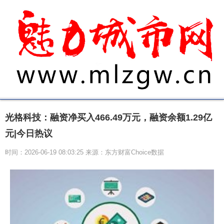
光格科技：融资净买入466.49万元，融资余额1.29亿
元|今日热议
时间：2026-06-19 08:03:25 来源：东方财富Choice数据