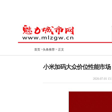
首页
>
头条推荐
> 正文
小米加码大众价位性能市场
2026-07-01 15: