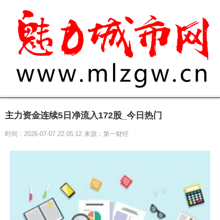
主力资金连续5日净流入172股_今日热门
时间：2026-07-07 22:05:12 来源：第一财经