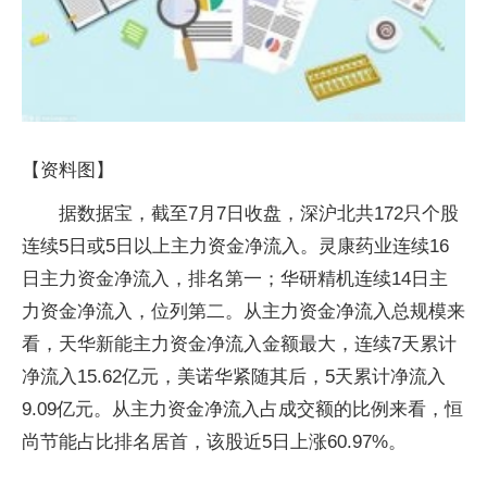
【资料图】
据数据宝，截至7月7日收盘，深沪北共172只个股
连续5日或5日以上主力资金净流入。灵康药业连续16
日主力资金净流入，排名第一；华研精机连续14日主
力资金净流入，位列第二。从主力资金净流入总规模来
看，天华新能主力资金净流入金额最大，连续7天累计
净流入15.62亿元，美诺华紧随其后，5天累计净流入
9.09亿元。从主力资金净流入占成交额的比例来看，恒
尚节能占比排名居首，该股近5日上涨60.97%。